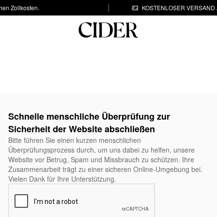
hen Zollkosten.
KOSTENLOSER VERSAND A
Schnelle menschliche Überprüfung zur
Sicherheit der Website abschließen
Bitte führen Sie einen kurzen menschlichen
Überprüfungsprozess durch, um uns dabei zu helfen, unsere
Website vor Betrug, Spam und Missbrauch zu schützen. Ihre
Zusammenarbeit trägt zu einer sicheren Online-Umgebung bei.
Vielen Dank für Ihre Unterstützung.