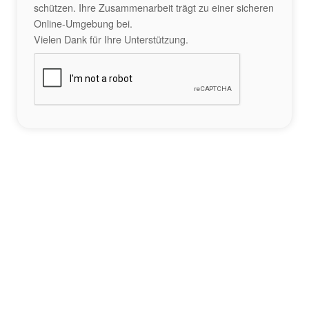
schützen. Ihre Zusammenarbeit trägt zu einer sicheren
Online-Umgebung bei.
Vielen Dank für Ihre Unterstützung.