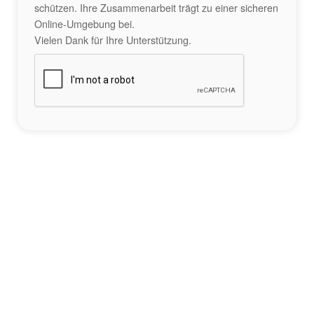
schützen. Ihre Zusammenarbeit trägt zu einer sicheren
Online-Umgebung bei.
Vielen Dank für Ihre Unterstützung.