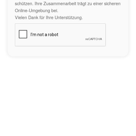
schützen. Ihre Zusammenarbeit trägt zu einer sicheren
Online-Umgebung bei.
Vielen Dank für Ihre Unterstützung.