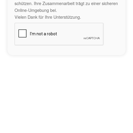
schützen. Ihre Zusammenarbeit trägt zu einer sicheren
Online-Umgebung bei.
Vielen Dank für Ihre Unterstützung.