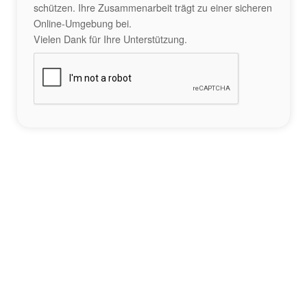
schützen. Ihre Zusammenarbeit trägt zu einer sicheren
Online-Umgebung bei.
Vielen Dank für Ihre Unterstützung.