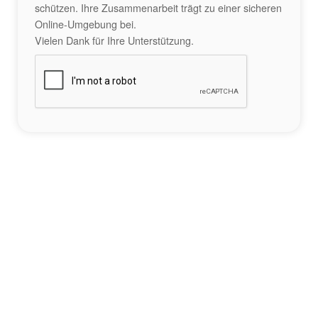
schützen. Ihre Zusammenarbeit trägt zu einer sicheren
Online-Umgebung bei.
Vielen Dank für Ihre Unterstützung.