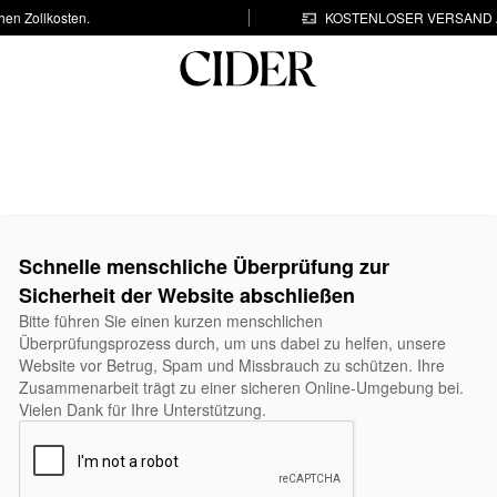
hen Zollkosten.
KOSTENLOSER VERSAND A
Schnelle menschliche Überprüfung zur
Sicherheit der Website abschließen
Bitte führen Sie einen kurzen menschlichen
Überprüfungsprozess durch, um uns dabei zu helfen, unsere
Website vor Betrug, Spam und Missbrauch zu schützen. Ihre
Zusammenarbeit trägt zu einer sicheren Online-Umgebung bei.
Vielen Dank für Ihre Unterstützung.