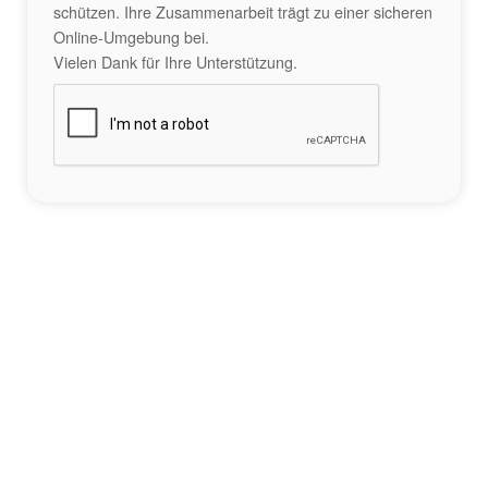
schützen. Ihre Zusammenarbeit trägt zu einer sicheren
Online-Umgebung bei.
Vielen Dank für Ihre Unterstützung.