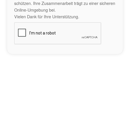
schützen. Ihre Zusammenarbeit trägt zu einer sicheren
Online-Umgebung bei.
Vielen Dank für Ihre Unterstützung.