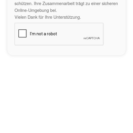
schützen. Ihre Zusammenarbeit trägt zu einer sicheren
Online-Umgebung bei.
Vielen Dank für Ihre Unterstützung.