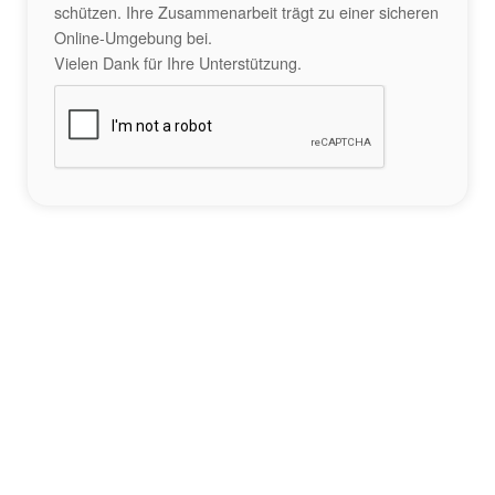
schützen. Ihre Zusammenarbeit trägt zu einer sicheren
Online-Umgebung bei.
Vielen Dank für Ihre Unterstützung.