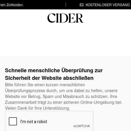
hen Zollkosten.
KOSTENLOSER VERSAND A
Schnelle menschliche Überprüfung zur
Sicherheit der Website abschließen
Bitte führen Sie einen kurzen menschlichen
Überprüfungsprozess durch, um uns dabei zu helfen, unsere
Website vor Betrug, Spam und Missbrauch zu schützen. Ihre
Zusammenarbeit trägt zu einer sicheren Online-Umgebung bei.
Vielen Dank für Ihre Unterstützung.