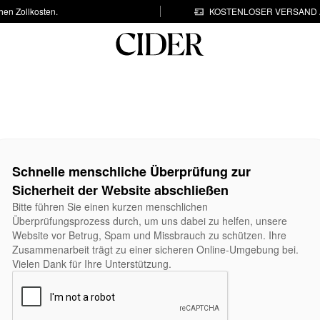
hen Zollkosten.
KOSTENLOSER VERSAND A
Schnelle menschliche Überprüfung zur
Sicherheit der Website abschließen
Bitte führen Sie einen kurzen menschlichen
Überprüfungsprozess durch, um uns dabei zu helfen, unsere
Website vor Betrug, Spam und Missbrauch zu schützen. Ihre
Zusammenarbeit trägt zu einer sicheren Online-Umgebung bei.
Vielen Dank für Ihre Unterstützung.