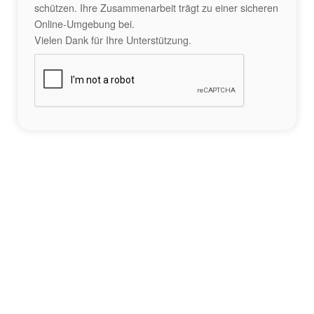
schützen. Ihre Zusammenarbeit trägt zu einer sicheren
Online-Umgebung bei.
Vielen Dank für Ihre Unterstützung.