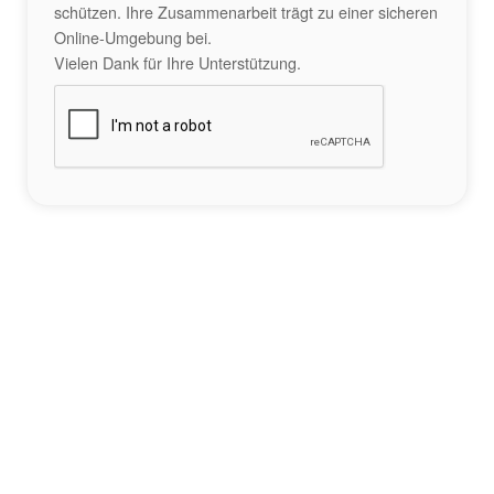
schützen. Ihre Zusammenarbeit trägt zu einer sicheren
Online-Umgebung bei.
Vielen Dank für Ihre Unterstützung.