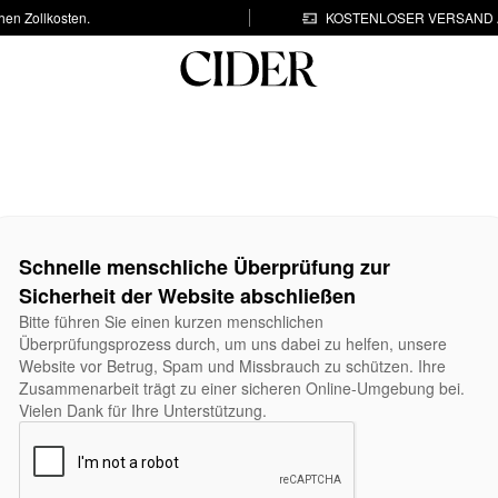
hen Zollkosten.
KOSTENLOSER VERSAND A
Schnelle menschliche Überprüfung zur
Sicherheit der Website abschließen
Bitte führen Sie einen kurzen menschlichen
Überprüfungsprozess durch, um uns dabei zu helfen, unsere
Website vor Betrug, Spam und Missbrauch zu schützen. Ihre
Zusammenarbeit trägt zu einer sicheren Online-Umgebung bei.
Vielen Dank für Ihre Unterstützung.