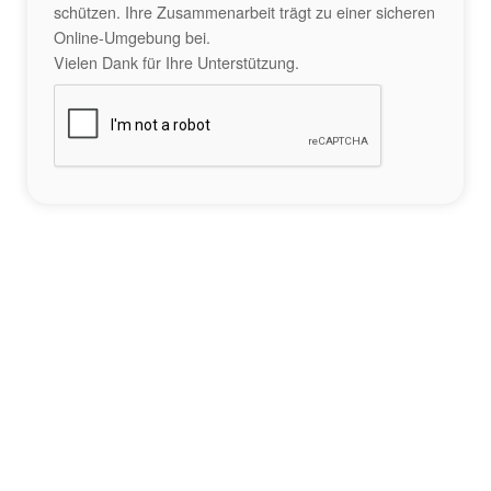
schützen. Ihre Zusammenarbeit trägt zu einer sicheren
Online-Umgebung bei.
Vielen Dank für Ihre Unterstützung.