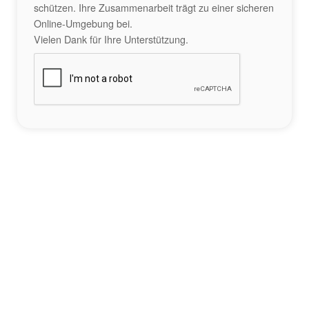
schützen. Ihre Zusammenarbeit trägt zu einer sicheren
Online-Umgebung bei.
Vielen Dank für Ihre Unterstützung.