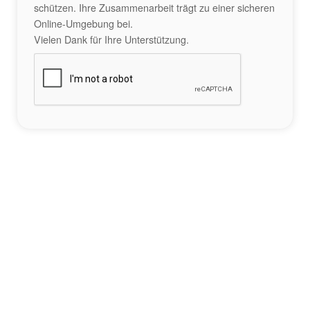
schützen. Ihre Zusammenarbeit trägt zu einer sicheren
Online-Umgebung bei.
Vielen Dank für Ihre Unterstützung.