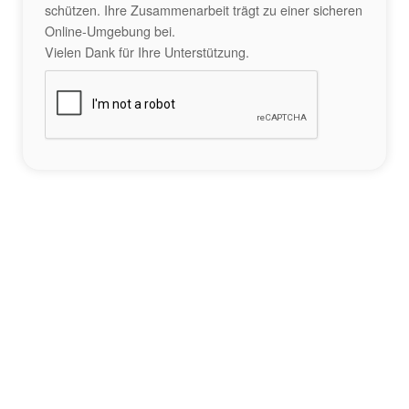
schützen. Ihre Zusammenarbeit trägt zu einer sicheren
Online-Umgebung bei.
Vielen Dank für Ihre Unterstützung.