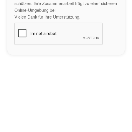
schützen. Ihre Zusammenarbeit trägt zu einer sicheren
Online-Umgebung bei.
Vielen Dank für Ihre Unterstützung.