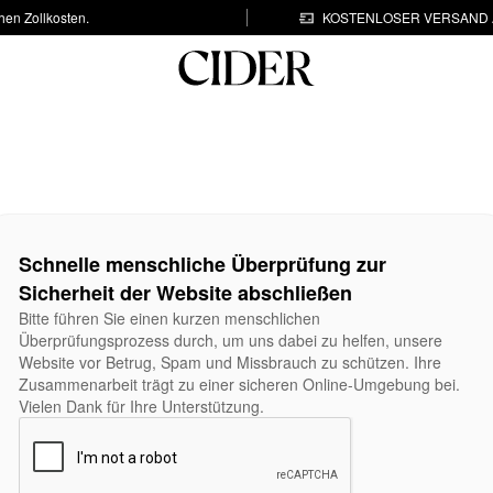
hen Zollkosten.
KOSTENLOSER VERSAND A
Schnelle menschliche Überprüfung zur
Sicherheit der Website abschließen
Bitte führen Sie einen kurzen menschlichen
Überprüfungsprozess durch, um uns dabei zu helfen, unsere
Website vor Betrug, Spam und Missbrauch zu schützen. Ihre
Zusammenarbeit trägt zu einer sicheren Online-Umgebung bei.
Vielen Dank für Ihre Unterstützung.