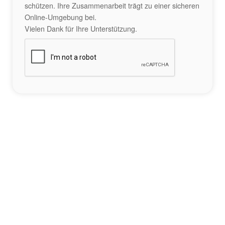
schützen. Ihre Zusammenarbeit trägt zu einer sicheren
Online-Umgebung bei.
Vielen Dank für Ihre Unterstützung.