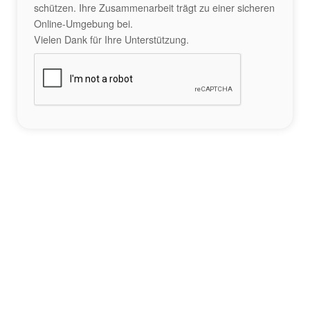
schützen. Ihre Zusammenarbeit trägt zu einer sicheren
Online-Umgebung bei.
Vielen Dank für Ihre Unterstützung.