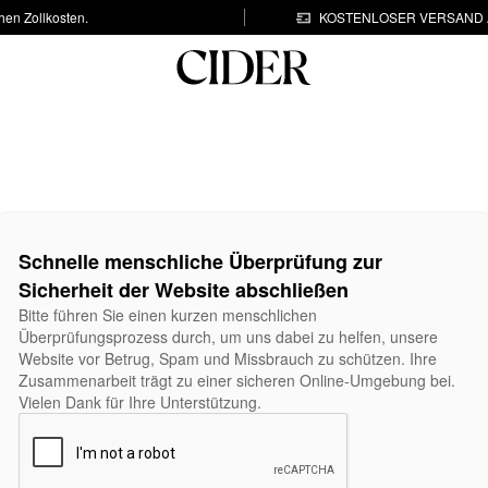
hen Zollkosten.
KOSTENLOSER VERSAND A
Schnelle menschliche Überprüfung zur
Sicherheit der Website abschließen
Bitte führen Sie einen kurzen menschlichen
Überprüfungsprozess durch, um uns dabei zu helfen, unsere
Website vor Betrug, Spam und Missbrauch zu schützen. Ihre
Zusammenarbeit trägt zu einer sicheren Online-Umgebung bei.
Vielen Dank für Ihre Unterstützung.