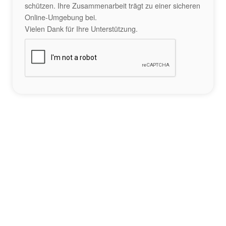
schützen. Ihre Zusammenarbeit trägt zu einer sicheren
Online-Umgebung bei.
Vielen Dank für Ihre Unterstützung.