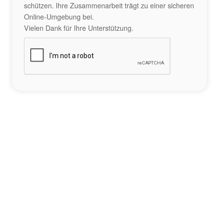
schützen. Ihre Zusammenarbeit trägt zu einer sicheren
Online-Umgebung bei.
Vielen Dank für Ihre Unterstützung.