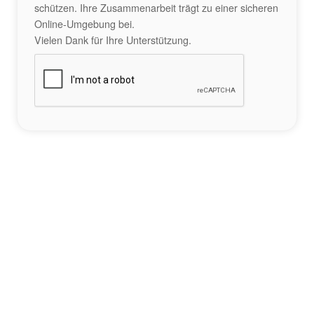
schützen. Ihre Zusammenarbeit trägt zu einer sicheren
Online-Umgebung bei.
Vielen Dank für Ihre Unterstützung.