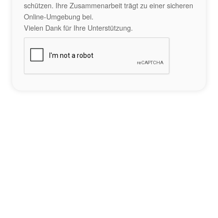
schützen. Ihre Zusammenarbeit trägt zu einer sicheren
Online-Umgebung bei.
Vielen Dank für Ihre Unterstützung.