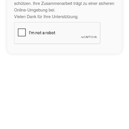
schützen. Ihre Zusammenarbeit trägt zu einer sicheren
Online-Umgebung bei.
Vielen Dank für Ihre Unterstützung.