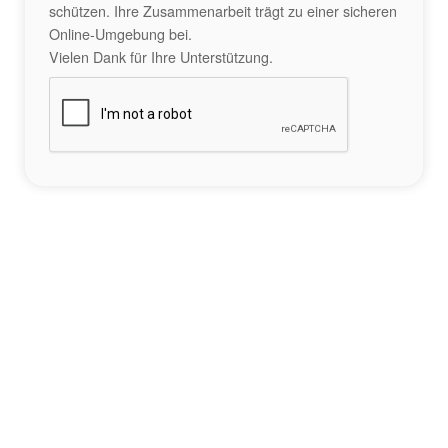
schützen. Ihre Zusammenarbeit trägt zu einer sicheren
Online-Umgebung bei.
Vielen Dank für Ihre Unterstützung.