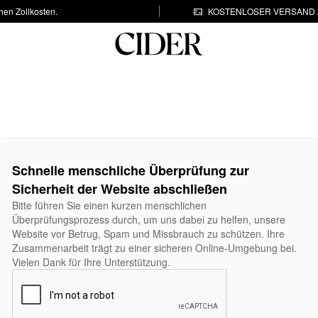
hen Zollkosten.
KOSTENLOSER VERSAND A
Schnelle menschliche Überprüfung zur
Sicherheit der Website abschließen
Bitte führen Sie einen kurzen menschlichen
Überprüfungsprozess durch, um uns dabei zu helfen, unsere
Website vor Betrug, Spam und Missbrauch zu schützen. Ihre
Zusammenarbeit trägt zu einer sicheren Online-Umgebung bei.
Vielen Dank für Ihre Unterstützung.