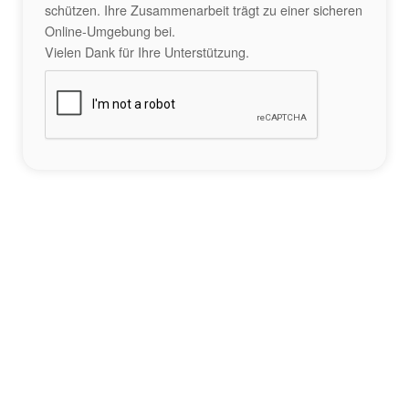
schützen. Ihre Zusammenarbeit trägt zu einer sicheren
Online-Umgebung bei.
Vielen Dank für Ihre Unterstützung.