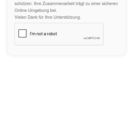
schützen. Ihre Zusammenarbeit trägt zu einer sicheren
Online-Umgebung bei.
Vielen Dank für Ihre Unterstützung.