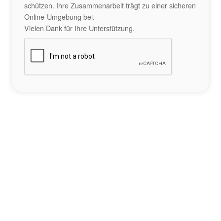
schützen. Ihre Zusammenarbeit trägt zu einer sicheren
Online-Umgebung bei.
Vielen Dank für Ihre Unterstützung.