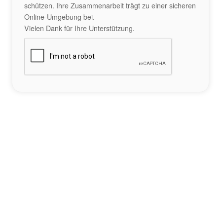
schützen. Ihre Zusammenarbeit trägt zu einer sicheren
Online-Umgebung bei.
Vielen Dank für Ihre Unterstützung.