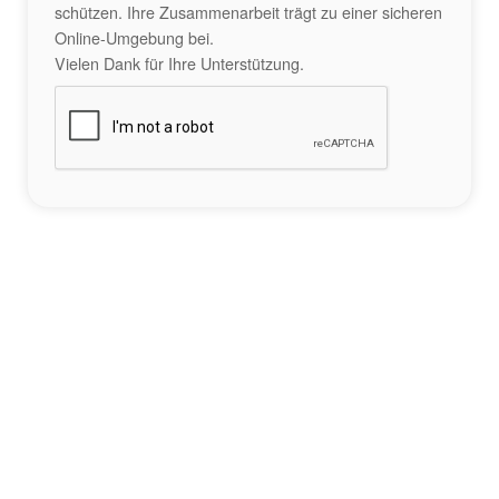
schützen. Ihre Zusammenarbeit trägt zu einer sicheren
Online-Umgebung bei.
Vielen Dank für Ihre Unterstützung.