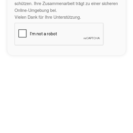
schützen. Ihre Zusammenarbeit trägt zu einer sicheren
Online-Umgebung bei.
Vielen Dank für Ihre Unterstützung.