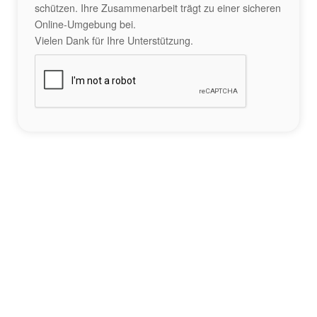
schützen. Ihre Zusammenarbeit trägt zu einer sicheren
Online-Umgebung bei.
Vielen Dank für Ihre Unterstützung.