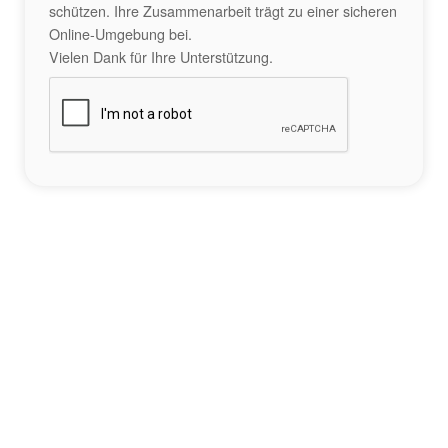
schützen. Ihre Zusammenarbeit trägt zu einer sicheren
Online-Umgebung bei.
Vielen Dank für Ihre Unterstützung.