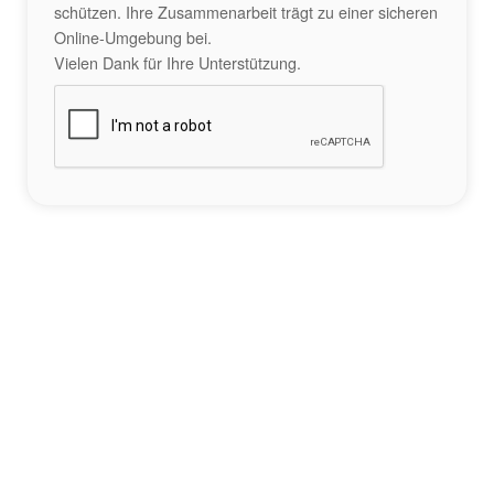
schützen. Ihre Zusammenarbeit trägt zu einer sicheren
Online-Umgebung bei.
Vielen Dank für Ihre Unterstützung.