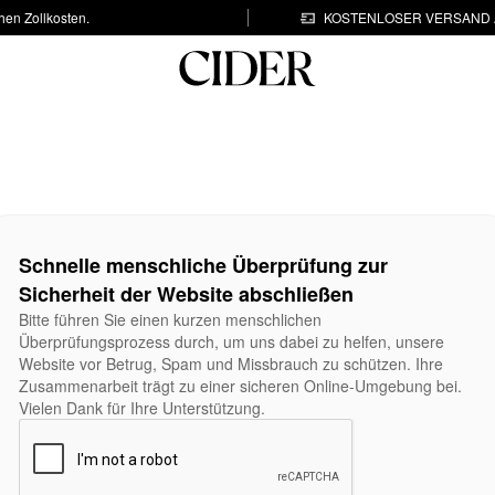
hen Zollkosten.
KOSTENLOSER VERSAND A
Schnelle menschliche Überprüfung zur
Sicherheit der Website abschließen
Bitte führen Sie einen kurzen menschlichen
Überprüfungsprozess durch, um uns dabei zu helfen, unsere
Website vor Betrug, Spam und Missbrauch zu schützen. Ihre
Zusammenarbeit trägt zu einer sicheren Online-Umgebung bei.
Vielen Dank für Ihre Unterstützung.