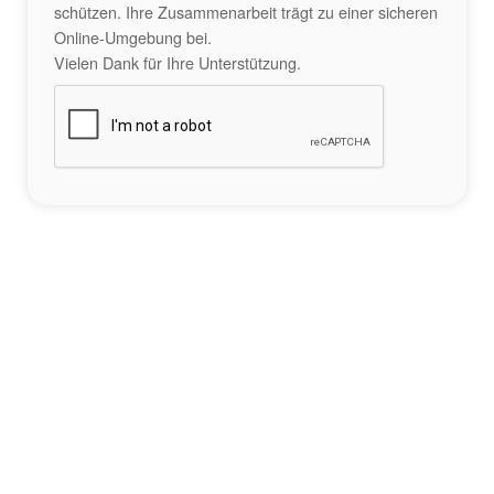
schützen. Ihre Zusammenarbeit trägt zu einer sicheren
Online-Umgebung bei.
Vielen Dank für Ihre Unterstützung.