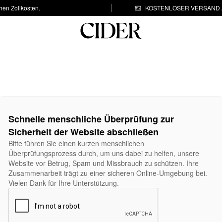
hen Zollkosten.
KOSTENLOSER VERSAND A
Schnelle menschliche Überprüfung zur
Sicherheit der Website abschließen
Bitte führen Sie einen kurzen menschlichen
Überprüfungsprozess durch, um uns dabei zu helfen, unsere
Website vor Betrug, Spam und Missbrauch zu schützen. Ihre
Zusammenarbeit trägt zu einer sicheren Online-Umgebung bei.
Vielen Dank für Ihre Unterstützung.