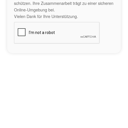
schützen. Ihre Zusammenarbeit trägt zu einer sicheren
Online-Umgebung bei.
Vielen Dank für Ihre Unterstützung.