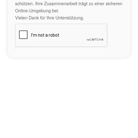
schützen. Ihre Zusammenarbeit trägt zu einer sicheren
Online-Umgebung bei.
Vielen Dank für Ihre Unterstützung.