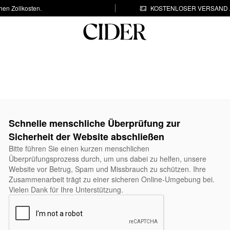
hen Zollkosten.
KOSTENLOSER VERSAND A
Schnelle menschliche Überprüfung zur
Sicherheit der Website abschließen
Bitte führen Sie einen kurzen menschlichen
Überprüfungsprozess durch, um uns dabei zu helfen, unsere
Website vor Betrug, Spam und Missbrauch zu schützen. Ihre
Zusammenarbeit trägt zu einer sicheren Online-Umgebung bei.
Vielen Dank für Ihre Unterstützung.