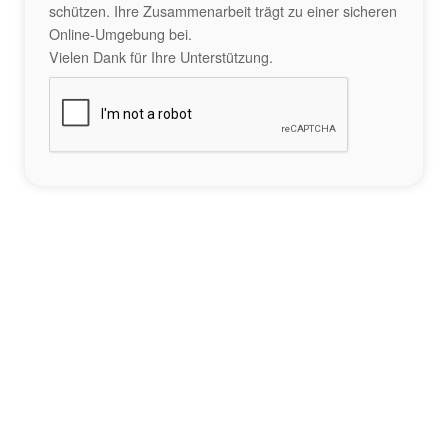
schützen. Ihre Zusammenarbeit trägt zu einer sicheren
Online-Umgebung bei.
Vielen Dank für Ihre Unterstützung.