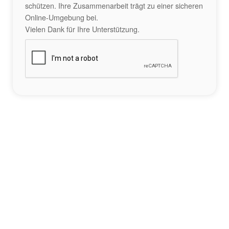
schützen. Ihre Zusammenarbeit trägt zu einer sicheren
Online-Umgebung bei.
Vielen Dank für Ihre Unterstützung.